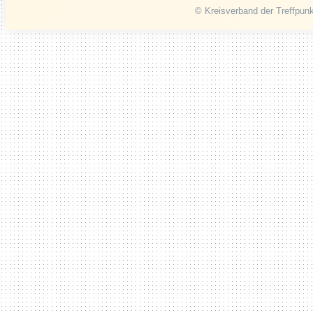
© Kreisverband der Treffpunk