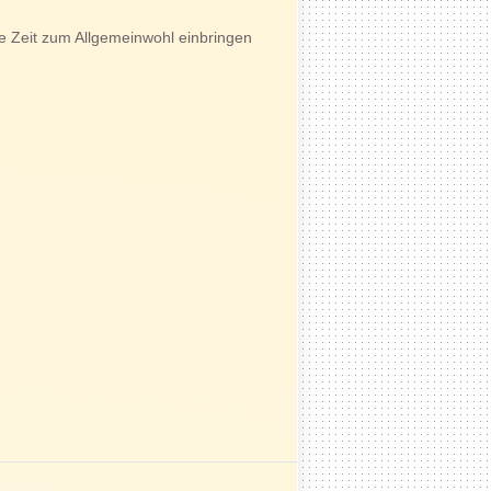
re Zeit zum Allgemeinwohl einbringen
: