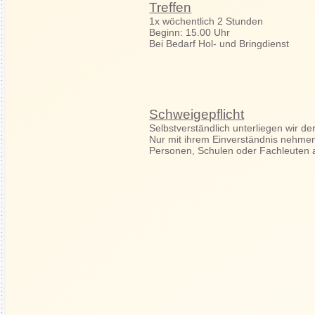
Treffen
1x wöchentlich 2 Stunden
Beginn: 15.00 Uhr
Bei Bedarf Hol- und Bringdienst
Schweigepflicht
Selbstverständlich unterliegen wir de
Nur mit ihrem Einverständnis nehmen
Personen, Schulen oder Fachleuten 