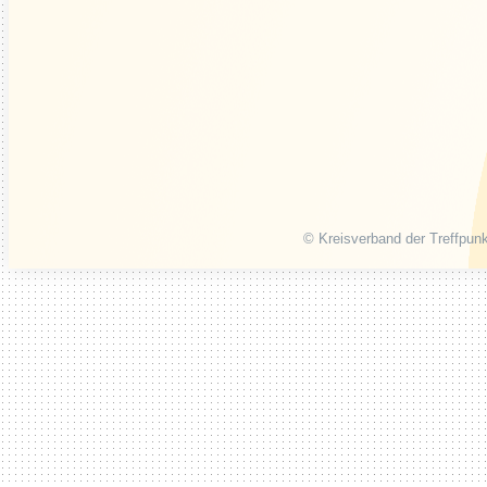
© Kreisverband der Treffpunk