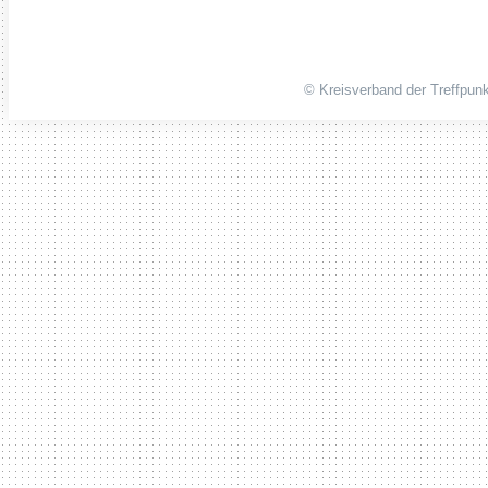
© Kreisverband der Treffpunk