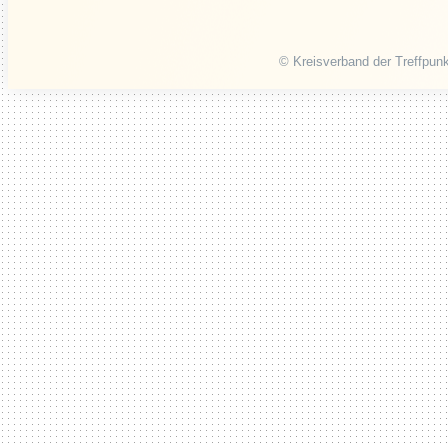
© Kreisverband der Treffpunk